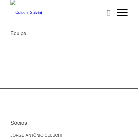
Equipe
Sócios
JORGE ANTÔNIO CULUCHI