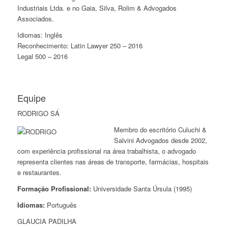
Industriais Ltda. e no Gaia, Silva, Rolim & Advogados
Associados.
Idiomas: Inglês
Reconhecimento: Latin Lawyer 250 – 2016
Legal 500 – 2016
Equipe
RODRIGO SÁ
Membro do escritório Culuchi &
Salvini Advogados desde 2002,
com experiência profissional na área trabalhista, o advogado
representa clientes nas áreas de transporte, farmácias, hospitais
e restaurantes.
Formação Profissional:
Universidade Santa Úrsula (1995)
Idiomas:
Português
GLAUCIA PADILHA